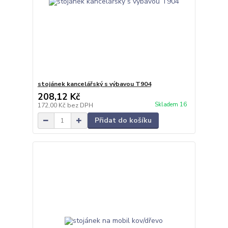
stojánek kancelářský s výbavou T904
208,12 Kč
Skladem 16
172,00 Kč
bez DPH
Přidat do košíku