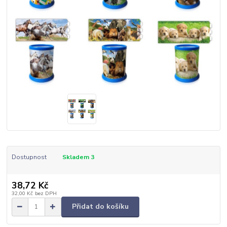
Dostupnost
Skladem 3
38,72 Kč
32,00 Kč
bez DPH
Přidat do košíku