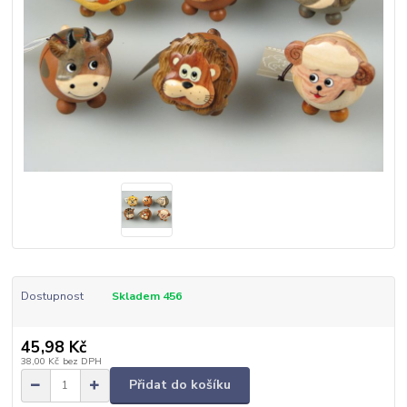
Dostupnost
Skladem 456
45,98 Kč
38,00 Kč
bez DPH
Přidat do košíku