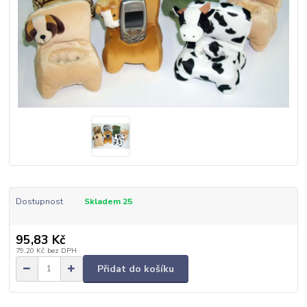
Dostupnost
Skladem 25
95,83 Kč
79,20 Kč
bez DPH
Přidat do košíku