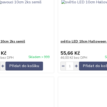
 10cm 2ks semiš
světlo LED 10cm Halloween 
 Kč
55,66 Kč
Skladem > 999
S
č
bez DPH
46,00 Kč
bez DPH
Přidat do košíku
Přidat do ko