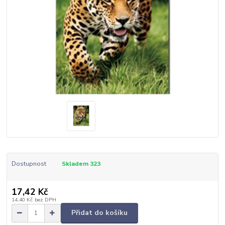
Dostupnost
Skladem 323
17,42 Kč
14,40 Kč
bez DPH
Přidat do košíku