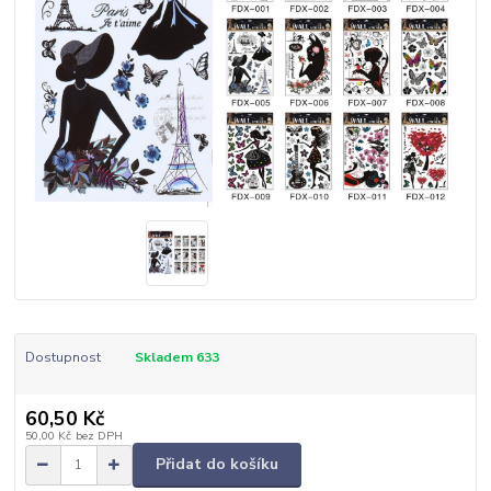
Dostupnost
Skladem 633
60,50 Kč
50,00 Kč
bez DPH
Přidat do košíku