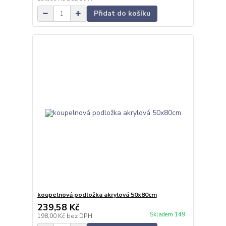
Přidat do košíku
koupelnová podložka akrylová 50x80cm
239,58 Kč
Skladem 149
198,00 Kč
bez DPH