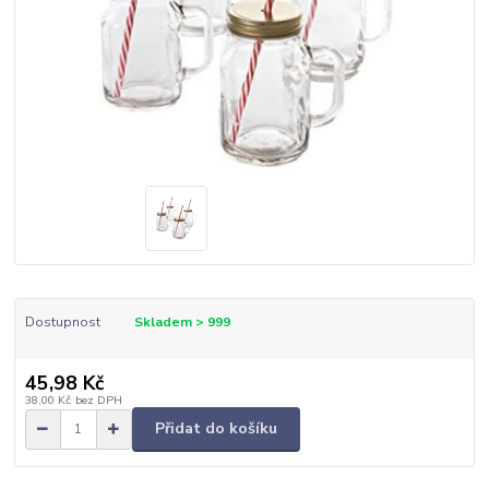
Dostupnost
Skladem > 999
45,98 Kč
38,00 Kč
bez DPH
Přidat do košíku