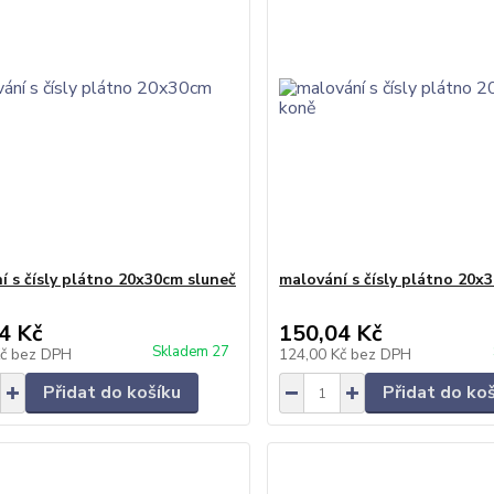
í s čísly plátno 20x30cm sluneč
malování s čísly plátno 20x
4 Kč
150,04 Kč
Skladem 27
Kč
bez DPH
124,00 Kč
bez DPH
Přidat do košíku
Přidat do ko