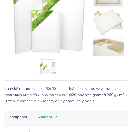
Malířské plátno na rámu 50x50 cm je ideální na tvorbu výtvarných a
kreativních projektů • Je vyrobeno ze 100% bavlny s gramáží 280 g / m2 •
Plátno je vhodné pro všechny druhy barev.
celý popis
Dostupnost
Skladem 171