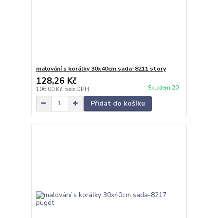
malování s korálky 30x40cm sada-8211 story
128,26 Kč
Skladem 20
106,00 Kč
bez DPH
Přidat do košíku