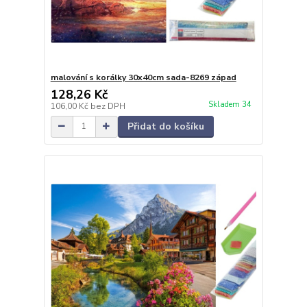
malování s korálky 30x40cm sada-8269 západ
128,26 Kč
Skladem 34
106,00 Kč
bez DPH
Přidat do košíku