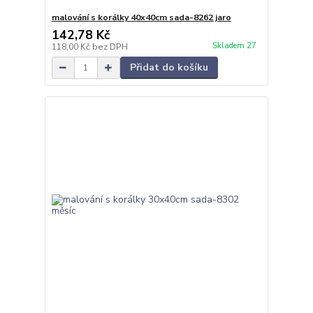
malování s korálky 40x40cm sada-8262 jaro
142,78 Kč
Skladem 27
118,00 Kč
bez DPH
Přidat do košíku