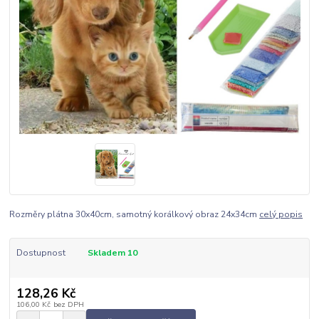
Rozměry plátna 30x40cm, samotný korálkový obraz 24x34cm
celý popis
Dostupnost
Skladem 10
128,26 Kč
106,00 Kč
bez DPH