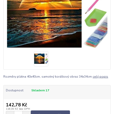
Rozměry plátna 40x40cm, samotný korálkový obraz 34x34cm
celý popis
Dostupnost
Skladem 17
142,78 Kč
118,00 Kč
bez DPH