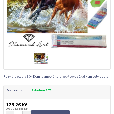
Rozměry plátna 30x40cm, samotný korálkový obraz 24x34cm
celý popis
Dostupnost
Skladem 207
128,26 Kč
106,00 Kč
bez DPH