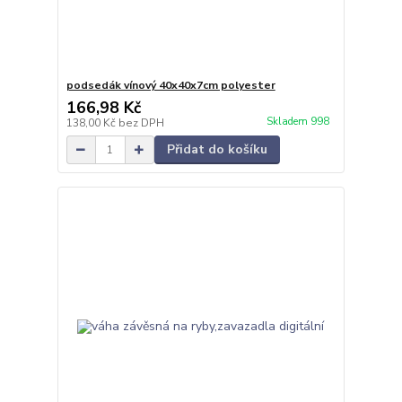
podsedák vínový 40x40x7cm polyester
166,98 Kč
Skladem 998
138,00 Kč
bez DPH
Přidat do košíku