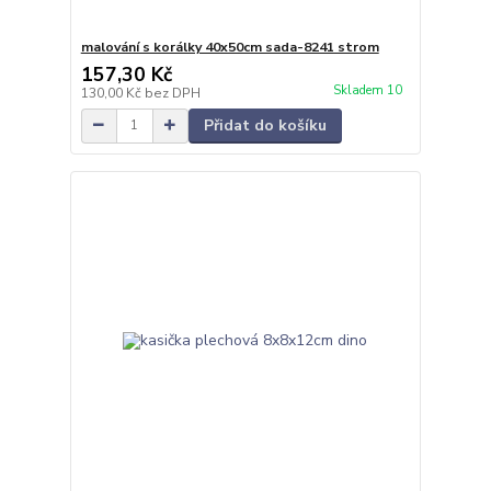
malování s korálky 40x50cm sada-8241 strom
157,30 Kč
Skladem 10
130,00 Kč
bez DPH
Přidat do košíku