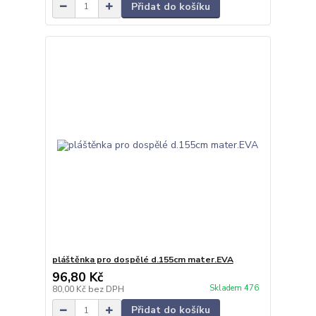
Přidat do košíku
pláštěnka pro dospělé d.155cm mater.EVA
96,80 Kč
Skladem 476
80,00 Kč
bez DPH
Přidat do košíku