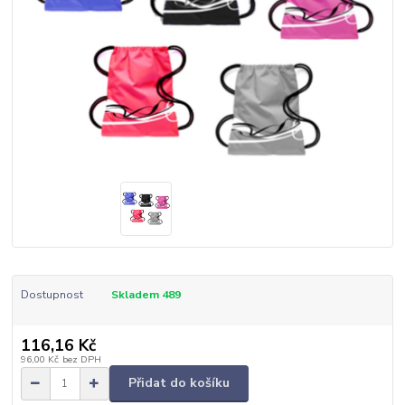
Dostupnost
Skladem 489
116,16 Kč
96,00 Kč
bez DPH
Přidat do košíku