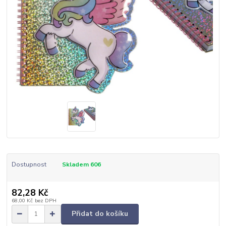
Dostupnost
Skladem 606
82,28 Kč
68,00 Kč
bez DPH
Přidat do košíku