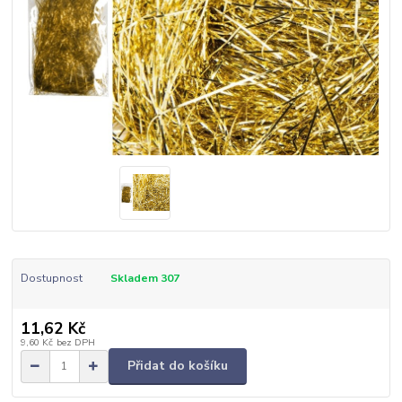
Dostupnost
Skladem 307
11,62 Kč
9,60 Kč
bez DPH
Přidat do košíku