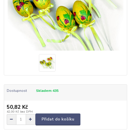
Dostupnost
Skladem 435
50,82 Kč
42,00 Kč
bez DPH
Přidat do košíku