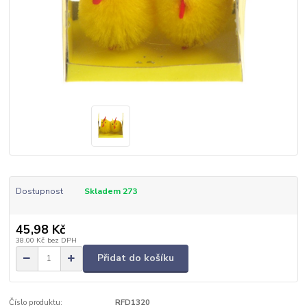
Dostupnost
Skladem 273
45,98 Kč
38,00 Kč
bez DPH
Přidat do košíku
Číslo produktu:
RFD1320