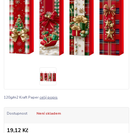
120g/m2 Kraft Paper
celý popis
Dostupnost
Není skladem
19,12 Kč