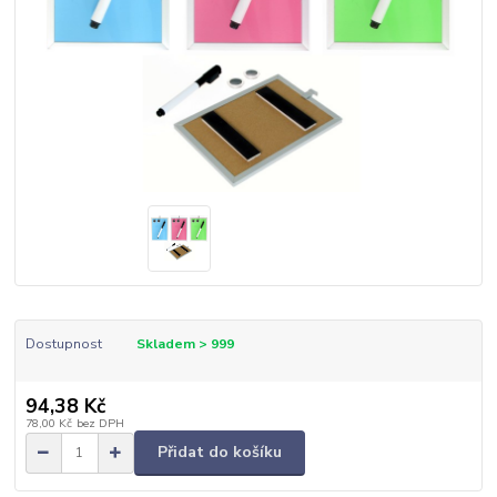
Dostupnost
Skladem > 999
94,38 Kč
78,00 Kč
bez DPH
Přidat do košíku