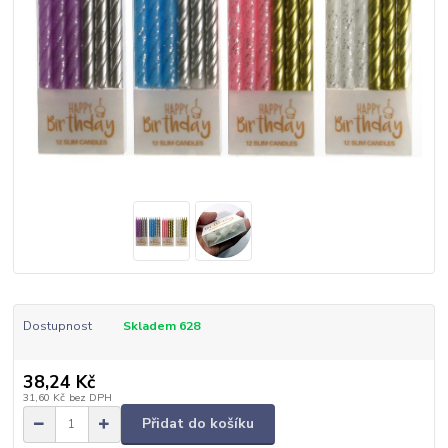
Dostupnost
Skladem 628
38,24 Kč
31,60 Kč
bez DPH
Přidat do košíku