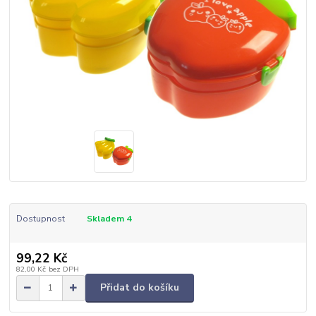
Dostupnost
Skladem 4
99,22 Kč
82,00 Kč
bez DPH
Přidat do košíku