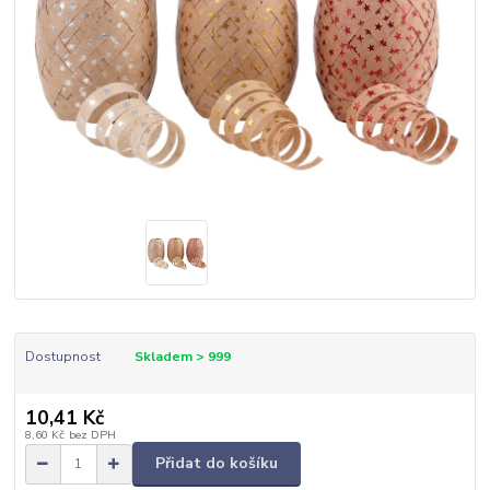
Dostupnost
Skladem > 999
10,41 Kč
8,60 Kč
bez DPH
Přidat do košíku