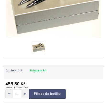
Dostupnost
Skladem 94
459,80 Kč
380,00 Kč
bez DPH
Přidat do košíku