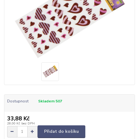
Dostupnost
Skladem 507
33,88 Kč
28,00 Kč
bez DPH
Přidat do košíku