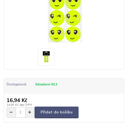
Dostupnost
Skladem 913
16,94 Kč
14,00 Kč
bez DPH
Přidat do košíku