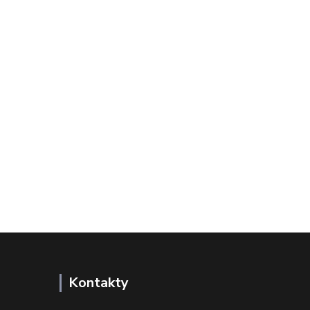
Kontakty