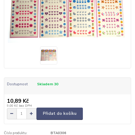
Dostupnost
Skladem 30
10,89 Kč
9,00 Kč
bez DPH
Přidat do košíku
Číslo produktu:
BTA0306