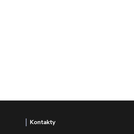
Kontakty