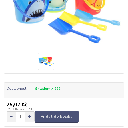
Dostupnost
Skladem > 999
75,02 Kč
62,00 Kč
bez DPH
Přidat do košíku