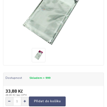
Dostupnost
Skladem > 999
33,88 Kč
28,00 Kč
bez DPH
Přidat do košíku