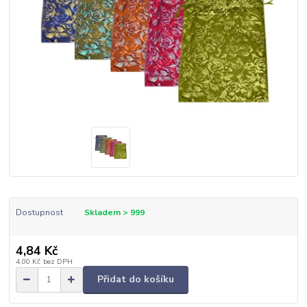
Dostupnost
Skladem > 999
4,84 Kč
4,00 Kč
bez DPH
Přidat do košíku