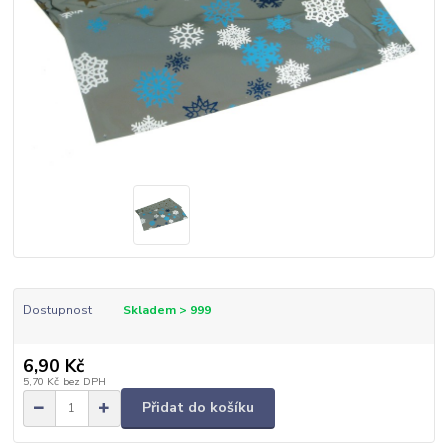
Dostupnost
Skladem > 999
6,90 Kč
5,70 Kč
bez DPH
Přidat do košíku