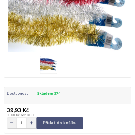
Dostupnost
Skladem 374
39,93 Kč
33,00 Kč
bez DPH
Přidat do košíku