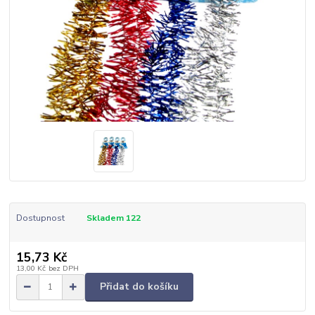
Dostupnost
Skladem 122
15,73 Kč
13,00 Kč
bez DPH
Přidat do košíku