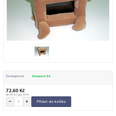
Dostupnost
Skladem 94
72,60 Kč
60,00 Kč
bez DPH
Přidat do košíku