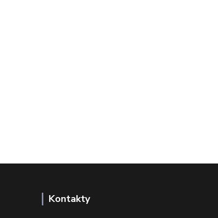
Kontakty