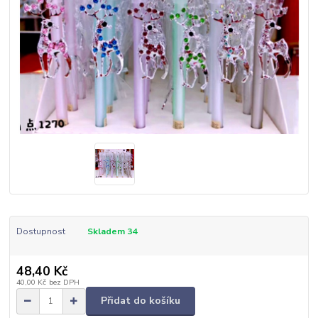
Dostupnost
Skladem 34
48,40 Kč
40,00 Kč
bez DPH
Přidat do košíku