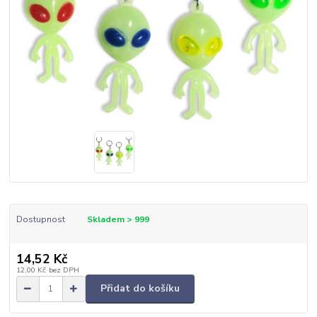
Dostupnost
Skladem > 999
14,52 Kč
12,00 Kč
bez DPH
Přidat do košíku