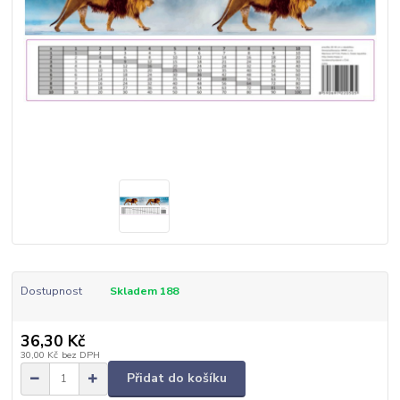
Dostupnost
Skladem 188
36,30 Kč
30,00 Kč
bez DPH
Přidat do košíku