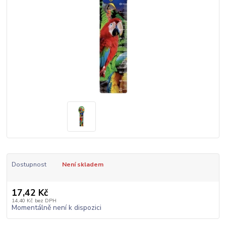
Dostupnost
Není skladem
17,42 Kč
14,40 Kč
bez DPH
Momentálně není k dispozici