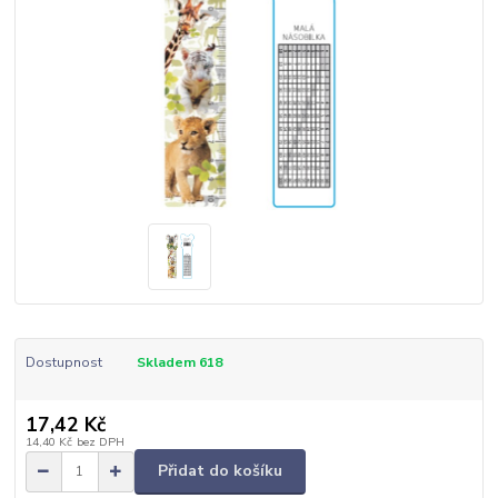
Dostupnost
Skladem 618
17,42 Kč
14,40 Kč
bez DPH
Přidat do košíku