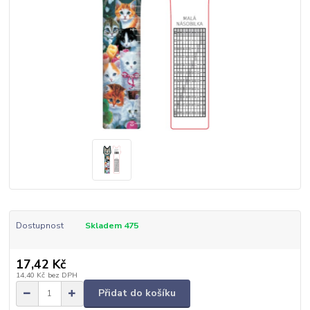
Dostupnost
Skladem 475
17,42 Kč
14,40 Kč
bez DPH
Přidat do košíku