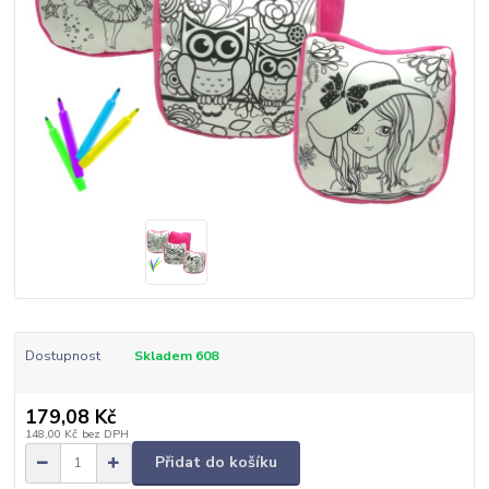
Dostupnost
Skladem 608
179,08 Kč
148,00 Kč
bez DPH
Přidat do košíku