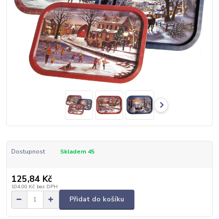
Dostupnost
Skladem 45
125,84 Kč
104,00 Kč
bez DPH
Přidat do košíku