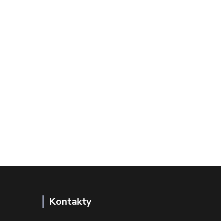
Kontakty