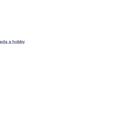
ada a hobby