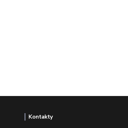
Kontakty